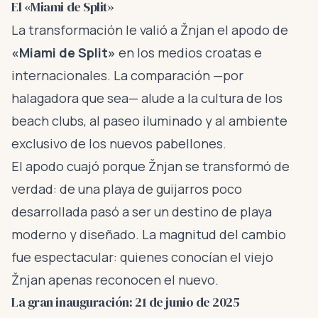
El «Miami de Split»
La transformación le valió a Žnjan el apodo de
«Miami de Split»
en los medios croatas e
internacionales. La comparación —por
halagadora que sea— alude a la cultura de los
beach clubs, al paseo iluminado y al ambiente
exclusivo de los nuevos pabellones.
El apodo cuajó porque Žnjan se transformó de
verdad: de una playa de guijarros poco
desarrollada pasó a ser un destino de playa
moderno y diseñado. La magnitud del cambio
fue espectacular: quienes conocían el viejo
Žnjan apenas reconocen el nuevo.
La gran inauguración: 21 de junio de 2025