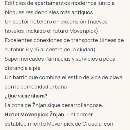
Edificios de apartamentos modernos junto a
bloques residenciales más antiguos
Un sector hotelero en expansión (nuevos
hoteles, incluido el futuro Mövenpick)
Excelentes conexiones de transporte (líneas de
autobús 8 y 15 al centro de la ciudad)
Supermercados, farmacias y servicios a poca
distancia a pie
Un barrio que combina el estilo de vida de playa
con la comodidad urbana
¿Qué viene ahora?
La zona de Žnjan sigue desarrollándose:
Hotel Mövenpick Žnjan
— el primer
establecimiento Mövenpick de Croacia, con