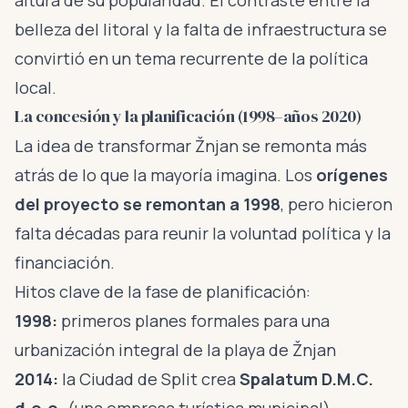
altura de su popularidad. El contraste entre la
belleza del litoral y la falta de infraestructura se
convirtió en un tema recurrente de la política
local.
La concesión y la planificación (1998–años 2020)
La idea de transformar Žnjan se remonta más
atrás de lo que la mayoría imagina. Los
orígenes
del proyecto se remontan a 1998
, pero hicieron
falta décadas para reunir la voluntad política y la
financiación.
Hitos clave de la fase de planificación:
1998:
primeros planes formales para una
urbanización integral de la playa de Žnjan
2014:
la Ciudad de Split crea
Spalatum D.M.C.