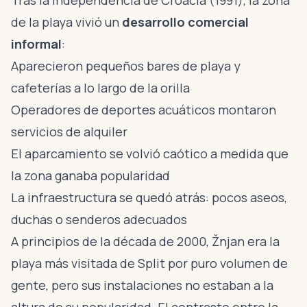
Tras la independencia de Croacia (1991), la zona
de la playa vivió un
desarrollo comercial
informal
:
Aparecieron pequeños bares de playa y
cafeterías a lo largo de la orilla
Operadores de deportes acuáticos montaron
servicios de alquiler
El aparcamiento se volvió caótico a medida que
la zona ganaba popularidad
La infraestructura se quedó atrás: pocos aseos,
duchas o senderos adecuados
A principios de la década de 2000, Žnjan era la
playa más visitada de Split por puro volumen de
gente, pero sus instalaciones no estaban a la