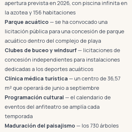
apertura prevista en 2026, con piscina infinita en
la azotea y 156 habitaciones
Parque acuático
— se ha convocado una
licitación pública para una concesión de parque
acuático dentro del complejo de playa
Clubes de buceo y windsurf
— licitaciones de
concesión independientes para instalaciones
dedicadas a los deportes acuáticos
Clínica médica turística
— un centro de 36,57
m² que operará de junio a septiembre
Programación cultural
— el calendario de
eventos del anfiteatro se amplía cada
temporada
Maduración del paisajismo
— los 730 árboles