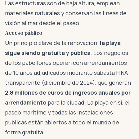
Las estructuras son de baja altura, emplean
materiales naturales y conservan las líneas de
visión al mar desde el paseo.
Acceso público
Un principio clave de la renovación:
la playa
sigue siendo gratuita y pública
. Los negocios
de los pabellones operan con arrendamientos
de 10 años adjudicados mediante subasta FINA
transparente (diciembre de 2024), que generan
2,8 millones de euros de ingresos anuales por
arrendamiento
para la ciudad. La playa en sí, el
paseo marítimo y todas las instalaciones
públicas están abiertos a todo el mundo de
forma gratuita.