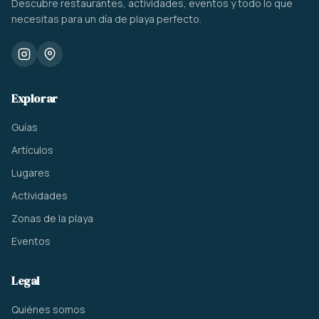
Descubre restaurantes, actividades, eventos y todo lo que
necesitas para un día de playa perfecto.
Explorar
Guías
Artículos
Lugares
Actividades
Zonas de la playa
Eventos
Legal
Quiénes somos