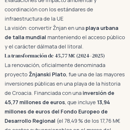
Evaluaciones de impacto ambiental y
coordinación con los estándares de
infraestructura de la UE
La visión: convertir Žnjan en una
playa urbana
de talla mundial
manteniendo el acceso público
y el carácter dálmata del litoral.
La transformación de 45,77 M€ (2024–2025)
La renovación, oficialmente denominada
proyecto
Žnjanski Plato
, fue una de las mayores
inversiones públicas en una playa de la historia
de Croacia. Financiada con una
inversión de
45,77 millones de euros
, que incluye
13,94
millones de euros del Fondo Europeo de
Desarrollo Regional
(el 78,49 % de los 17,76 M€