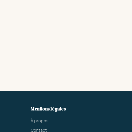
Mentions légales
À propos
Contact