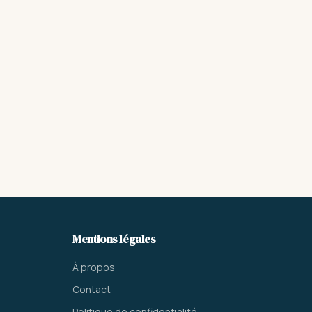
Mentions légales
À propos
Contact
Politique de confidentialité