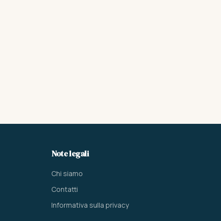
Note legali
Chi siamo
Contatti
Informativa sulla privacy