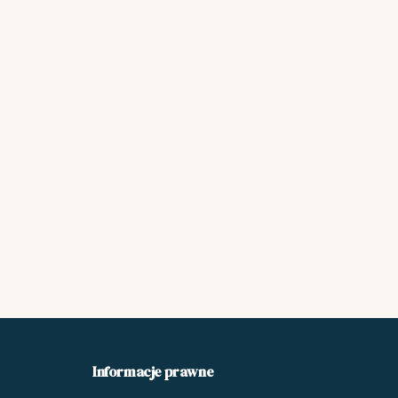
Informacje prawne