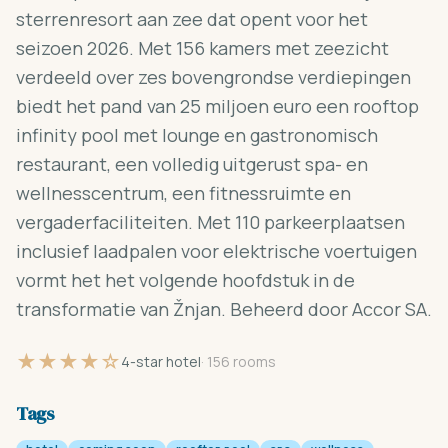
sterrenresort aan zee dat opent voor het
seizoen 2026. Met 156 kamers met zeezicht
verdeeld over zes bovengrondse verdiepingen
biedt het pand van 25 miljoen euro een rooftop
infinity pool met lounge en gastronomisch
restaurant, een volledig uitgerust spa- en
wellnesscentrum, een fitnessruimte en
vergaderfaciliteiten. Met 110 parkeerplaatsen
inclusief laadpalen voor elektrische voertuigen
vormt het het volgende hoofdstuk in de
transformatie van Žnjan. Beheerd door Accor SA.
★★★★☆
4-star hotel
· 156 rooms
Tags