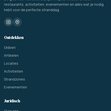
restaurants, activiteiten, evenementen en alles wat je nodig
hebt voor de perfecte stranddag.
Ontdekken
Gidsen
Artikelen
Locaties
Activiteiten
Strandzones
Evenementen
Juridisch
Over ons