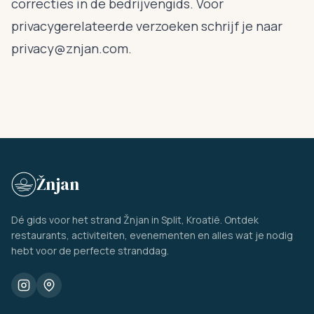
correcties in de bedrijvengids. Voor
privacygerelateerde verzoeken schrijf je naar
privacy@znjan.com
.
Žnjan
Dé gids voor het strand Žnjan in Split, Kroatië. Ontdek
restaurants, activiteiten, evenementen en alles wat je nodig
hebt voor de perfecte stranddag.