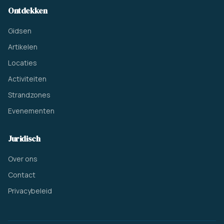
Ontdekken
Gidsen
Artikelen
Locaties
Activiteiten
Strandzones
Evenementen
Juridisch
Over ons
Contact
Privacybeleid