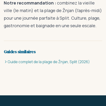
Notre recommandation :
combinez la vieille
ville (le matin) et la plage de Žnjan (l’après-midi)
pour une journée parfaite à Split. Culture, plage,
gastronomie et baignade en une seule escale.
Guides similaires
Guide complet de la plage de Žnjan, Split (2026)