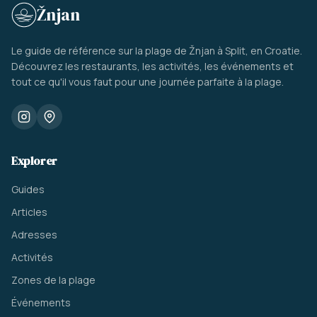
Žnjan
Le guide de référence sur la plage de Žnjan à Split, en Croatie.
Découvrez les restaurants, les activités, les événements et
tout ce qu'il vous faut pour une journée parfaite à la plage.
Explorer
Guides
Articles
Adresses
Activités
Zones de la plage
Événements