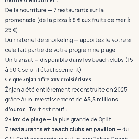
Inutile d’emporter :
De la nourriture — 7 restaurants sur la
promenade (de la pizza à 8 € aux fruits de mer à
25 €)
Du matériel de snorkeling — apportez le vôtre si
cela fait partie de votre programme plage
Un transat — disponible dans les beach clubs (15
à 50 € selon l’établissement)
Ce que Žnjan offre aux croisiéristes
Žnjan a été entièrement reconstruite en 2025
grâce à un investissement de
45,5 millions
d’euros
. Tout est neuf :
2+ km de plage
— la plus grande de Split
7 restaurants et beach clubs en pavillon
— du