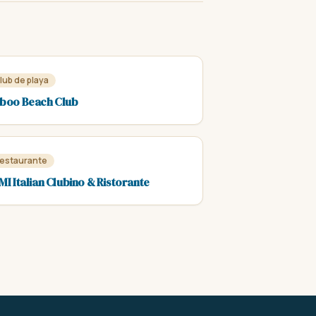
lub de playa
boo Beach Club
estaurante
MI Italian Clubino & Ristorante