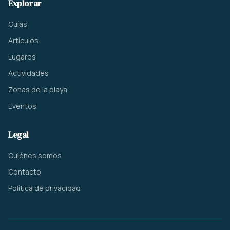
Explorar
Guías
Artículos
Lugares
Actividades
Zonas de la playa
Eventos
Legal
Quiénes somos
Contacto
Política de privacidad