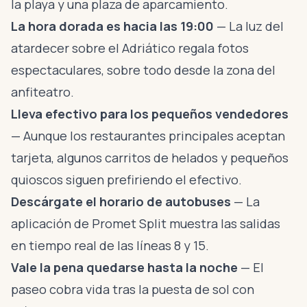
la playa y una plaza de aparcamiento.
La hora dorada es hacia las 19:00
— La luz del
atardecer sobre el Adriático regala fotos
espectaculares, sobre todo desde la zona del
anfiteatro.
Lleva efectivo para los pequeños vendedores
— Aunque los restaurantes principales aceptan
tarjeta, algunos carritos de helados y pequeños
quioscos siguen prefiriendo el efectivo.
Descárgate el horario de autobuses
— La
aplicación de Promet Split muestra las salidas
en tiempo real de las líneas 8 y 15.
Vale la pena quedarse hasta la noche
— El
paseo cobra vida tras la puesta de sol con