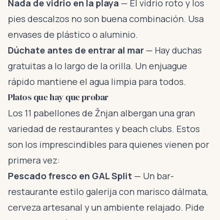
Nada de vidrio en la playa
— El vidrio roto y los
pies descalzos no son buena combinación. Usa
envases de plástico o aluminio.
Dúchate antes de entrar al mar
— Hay duchas
gratuitas a lo largo de la orilla. Un enjuague
rápido mantiene el agua limpia para todos.
Platos que hay que probar
Los 11 pabellones de Žnjan albergan una gran
variedad de restaurantes y beach clubs. Estos
son los imprescindibles para quienes vienen por
primera vez:
Pescado fresco en GAL Split
— Un bar-
restaurante estilo galerija con marisco dálmata,
cerveza artesanal y un ambiente relajado. Pide