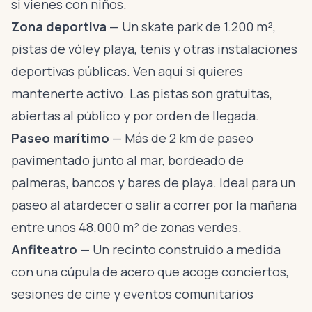
si vienes con niños.
Zona deportiva
— Un skate park de 1.200 m²,
pistas de vóley playa, tenis y otras instalaciones
deportivas públicas. Ven aquí si quieres
mantenerte activo. Las pistas son gratuitas,
abiertas al público y por orden de llegada.
Paseo marítimo
— Más de 2 km de paseo
pavimentado junto al mar, bordeado de
palmeras, bancos y bares de playa. Ideal para un
paseo al atardecer o salir a correr por la mañana
entre unos 48.000 m² de zonas verdes.
Anfiteatro
— Un recinto construido a medida
con una cúpula de acero que acoge conciertos,
sesiones de cine y eventos comunitarios