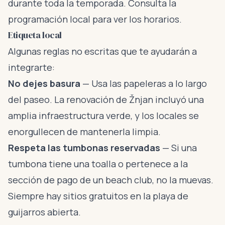
durante toda la temporada. Consulta la
programación local para ver los horarios.
Etiqueta local
Algunas reglas no escritas que te ayudarán a
integrarte:
No dejes basura
— Usa las papeleras a lo largo
del paseo. La renovación de Žnjan incluyó una
amplia infraestructura verde, y los locales se
enorgullecen de mantenerla limpia.
Respeta las tumbonas reservadas
— Si una
tumbona tiene una toalla o pertenece a la
sección de pago de un beach club, no la muevas.
Siempre hay sitios gratuitos en la playa de
guijarros abierta.