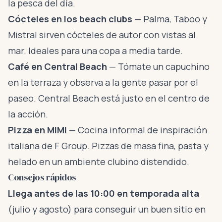
la pesca del día.
Cócteles en los beach clubs
— Palma, Taboo y
Mistral sirven cócteles de autor con vistas al
mar. Ideales para una copa a media tarde.
Café en Central Beach
— Tómate un capuchino
en la terraza y observa a la gente pasar por el
paseo. Central Beach está justo en el centro de
la acción.
Pizza en MIMI
— Cocina informal de inspiración
italiana de F Group. Pizzas de masa fina, pasta y
helado en un ambiente clubino distendido.
Consejos rápidos
Llega antes de las 10:00 en temporada alta
(julio y agosto) para conseguir un buen sitio en