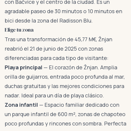
con Bačvice y el centro de la ciudad. Es un
agradable paseo de 30 minutos o 10 minutos en
bici desde la zona del Radisson Blu.
Elige tu zona
Tras una transformación de 45,77 M€, Žnjan
reabrió el 21 de junio de 2025 con zonas
diferenciadas para cada tipo de visitante:
Playa principal
— El corazón de Žnjan. Amplia
orilla de guijarros, entrada poco profunda al mar,
duchas gratuitas y las mejores condiciones para
nadar. Ideal para un día de playa clásico.
Zona infantil
— Espacio familiar dedicado con
un parque infantil de 600 m², zonas de chapoteo
poco profundas y rincones con sombra. Perfecta