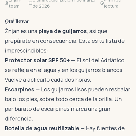
team
de 2026
lectura
Qué llevar
Žnjan es una
playa de guijarros
, así que
prepárate en consecuencia. Esta es tu lista de
imprescindibles:
Protector solar SPF 50+
— El sol del Adriático
se refleja en el agua y en los guijarros blancos.
Vuelve a aplicarlo cada dos horas.
Escarpines
— Los guijarros lisos pueden resbalar
bajo los pies, sobre todo cerca de la orilla. Un
par barato de escarpines marca una gran
diferencia.
Botella de agua reutilizable
— Hay fuentes de