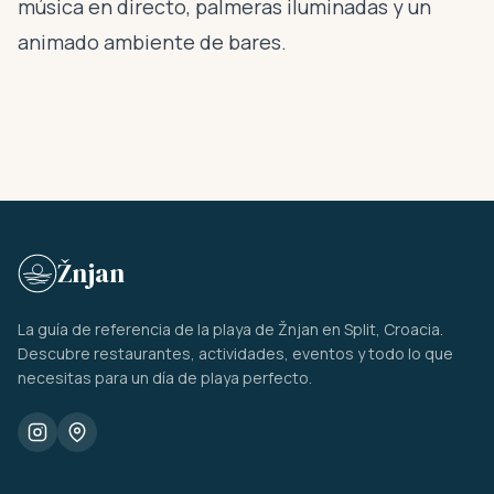
música en directo, palmeras iluminadas y un
animado ambiente de bares.
Žnjan
La guía de referencia de la playa de Žnjan en Split, Croacia.
Descubre restaurantes, actividades, eventos y todo lo que
necesitas para un día de playa perfecto.