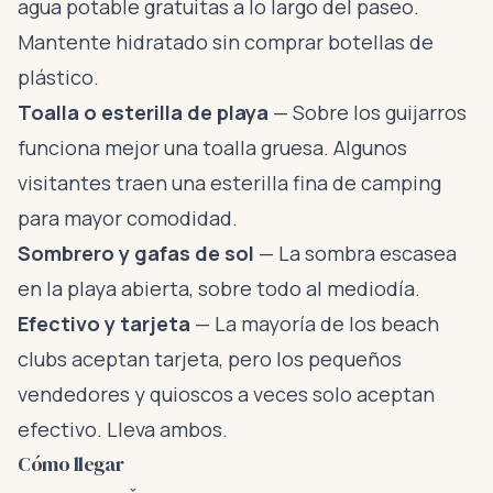
agua potable gratuitas a lo largo del paseo.
Mantente hidratado sin comprar botellas de
plástico.
Toalla o esterilla de playa
— Sobre los guijarros
funciona mejor una toalla gruesa. Algunos
visitantes traen una esterilla fina de camping
para mayor comodidad.
Sombrero y gafas de sol
— La sombra escasea
en la playa abierta, sobre todo al mediodía.
Efectivo y tarjeta
— La mayoría de los beach
clubs aceptan tarjeta, pero los pequeños
vendedores y quioscos a veces solo aceptan
efectivo. Lleva ambos.
Cómo llegar