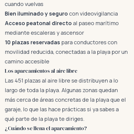
cuando vuelvas
Bien iluminado y seguro
con videovigilancia
Acceso peatonal directo
al paseo marítimo
mediante escaleras y ascensor
10 plazas reservadas
para conductores con
movilidad reducida, conectadas a la playa por un
camino accesible
Los aparcamientos al aire libre
Las 451 plazas al aire libre se distribuyen a lo
largo de toda la playa. Algunas zonas quedan
más cerca de áreas concretas de la playa que el
garaje, lo que las hace prácticas si ya sabes a
qué parte de la playa te diriges.
¿Cuándo se llena el aparcamiento?