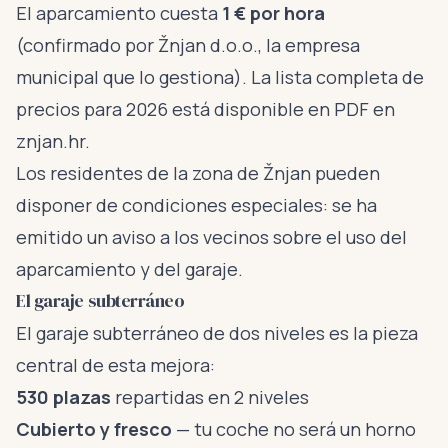
El aparcamiento cuesta
1 € por hora
(confirmado por Žnjan d.o.o., la empresa
municipal que lo gestiona). La lista completa de
precios para 2026 está disponible en PDF en
znjan.hr
.
Los residentes de la zona de Žnjan pueden
disponer de condiciones especiales: se ha
emitido un aviso a los vecinos sobre el uso del
aparcamiento y del garaje.
El garaje subterráneo
El garaje subterráneo de dos niveles es la pieza
central de esta mejora:
530 plazas
repartidas en 2 niveles
Cubierto y fresco
— tu coche no será un horno