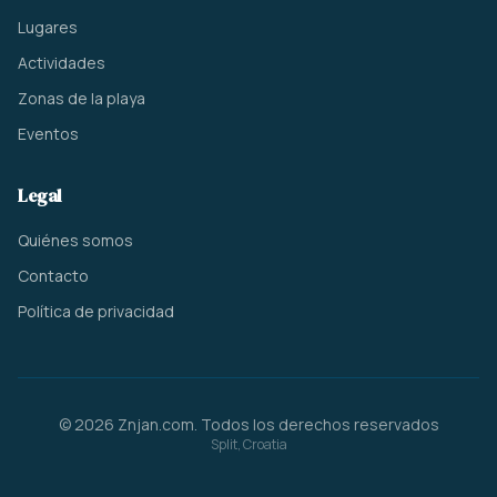
Lugares
Actividades
Zonas de la playa
Eventos
Legal
Quiénes somos
Contacto
Política de privacidad
© 2026 Znjan.com. Todos los derechos reservados
Split, Croatia