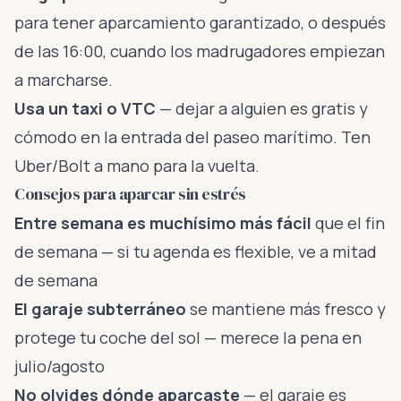
para tener aparcamiento garantizado, o después
de las 16:00, cuando los madrugadores empiezan
a marcharse.
Usa un taxi o VTC
— dejar a alguien es gratis y
cómodo en la entrada del paseo marítimo. Ten
Uber/Bolt a mano para la vuelta.
Consejos para aparcar sin estrés
Entre semana es muchísimo más fácil
que el fin
de semana — si tu agenda es flexible, ve a mitad
de semana
El garaje subterráneo
se mantiene más fresco y
protege tu coche del sol — merece la pena en
julio/agosto
No olvides dónde aparcaste
— el garaje es