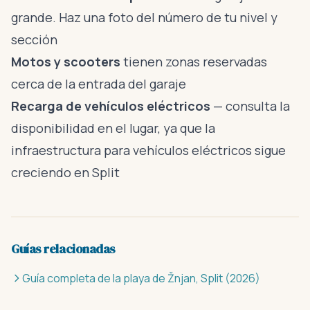
grande. Haz una foto del número de tu nivel y
sección
Motos y scooters
tienen zonas reservadas
cerca de la entrada del garaje
Recarga de vehículos eléctricos
— consulta la
disponibilidad en el lugar, ya que la
infraestructura para vehículos eléctricos sigue
creciendo en Split
Guías relacionadas
Guía completa de la playa de Žnjan, Split (2026)