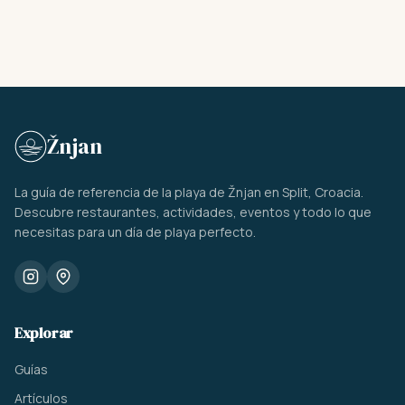
Žnjan
La guía de referencia de la playa de Žnjan en Split, Croacia.
Descubre restaurantes, actividades, eventos y todo lo que
necesitas para un día de playa perfecto.
Explorar
Guías
Artículos