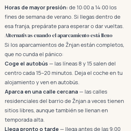
Horas de mayor presión:
de 10:00 a 14:00 los
fines de semana de verano. Si llegas dentro de
esa franja, prepárate para esperar o dar vueltas.
Alternativas cuando el aparcamiento está lleno
Si los aparcamientos de Žnjan están completos,
que no cunda el pánico:
Coge el autobús
— las líneas 8 y 15 salen del
centro cada 15–20 minutos. Deja el coche en tu
alojamiento y ven en autobús.
Aparca en una calle cercana
— las calles
residenciales del barrio de Žnjan a veces tienen
sitios libres, aunque también se llenan en
temporada alta.
Llega pronto o tarde
— llega antes de las 9:00