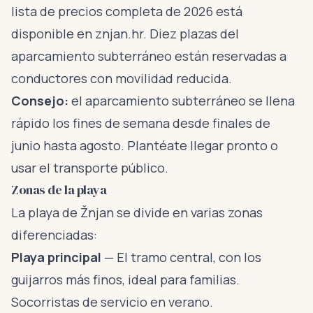
lista de precios completa de 2026 está
disponible en
znjan.hr
. Diez plazas del
aparcamiento subterráneo están reservadas a
conductores con movilidad reducida.
Consejo:
el aparcamiento subterráneo se llena
rápido los fines de semana desde finales de
junio hasta agosto. Plantéate llegar pronto o
usar el transporte público.
Zonas de la playa
La playa de Žnjan se divide en varias zonas
diferenciadas:
Playa principal
— El tramo central, con los
guijarros más finos, ideal para familias.
Socorristas de servicio en verano.