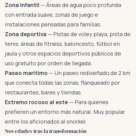
Zona infantil
— Áreas de agua poco profunda
con entrada suave, zonas de juego e
instalaciones pensadas para familias.
Zona deportiva
— Pistas de voley playa, pista de
tenis, áreas de fitness, baloncesto, fútbol en
jaula y otros espacios deportivos públicos de
uso gratuito por orden de llegada.
Paseo marítimo
— Un paseo rediseñado de 2 km
que conecta todas las zonas, flanqueado por
restaurantes, bares y tiendas.
Extremo rocoso al este
— Para quienes
prefieren un entorno más natural. Muy popular
entre los aficionados al snorkel.
Novedades tras la transformación