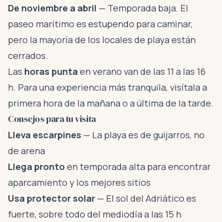
De noviembre a abril
— Temporada baja. El
paseo marítimo es estupendo para caminar,
pero la mayoría de los locales de playa están
cerrados.
Las
horas punta
en verano van de las 11 a las 16
h. Para una experiencia más tranquila, visítala a
primera hora de la mañana o a última de la tarde.
Consejos para tu visita
Lleva escarpines
— La playa es de guijarros, no
de arena
Llega pronto
en temporada alta para encontrar
aparcamiento y los mejores sitios
Usa protector solar
— El sol del Adriático es
fuerte, sobre todo del mediodía a las 15 h