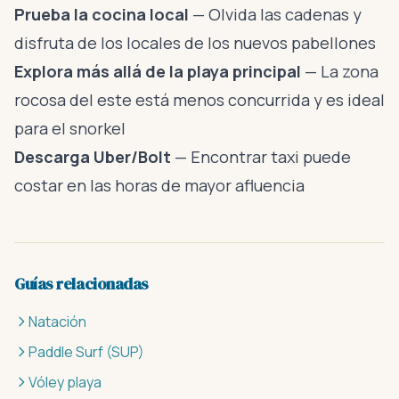
Prueba la cocina local
— Olvida las cadenas y
disfruta de los locales de los nuevos pabellones
Explora más allá de la playa principal
— La zona
rocosa del este está menos concurrida y es ideal
para el snorkel
Descarga Uber/Bolt
— Encontrar taxi puede
costar en las horas de mayor afluencia
Guías relacionadas
Natación
Paddle Surf (SUP)
Vóley playa