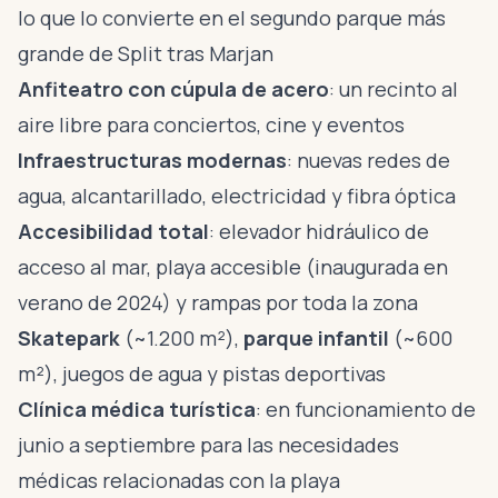
lo que lo convierte en el segundo parque más
grande de Split tras Marjan
Anfiteatro con cúpula de acero
: un recinto al
aire libre para conciertos, cine y eventos
Infraestructuras modernas
: nuevas redes de
agua, alcantarillado, electricidad y fibra óptica
Accesibilidad total
: elevador hidráulico de
acceso al mar, playa accesible (inaugurada en
verano de 2024) y rampas por toda la zona
Skatepark
(~1.200 m²),
parque infantil
(~600
m²), juegos de agua y pistas deportivas
Clínica médica turística
: en funcionamiento de
junio a septiembre para las necesidades
médicas relacionadas con la playa