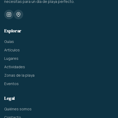
necesitas para un día de playa perfecto.
Explorar
Guías
Artículos
Lugares
Actividades
Zonas de la playa
Eventos
Legal
Quiénes somos
Contacto