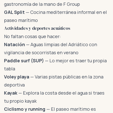
gastronomía de la mano de F Group
GAL Split
— Cocina mediterránea informal en el
paseo marítimo
Actividades y deportes acuáticos
No faltan cosas que hacer:
Natación
— Aguas limpias del Adriático con
vigilancia de socorristas en verano
Paddle surf (SUP)
— Lo mejor es traer tu propia
tabla
Voley playa
— Varias pistas públicas en la zona
deportiva
Kayak
— Explora la costa desde el agua si traes
tu propio kayak
Ciclismo y running
— El paseo marítimo es