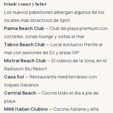
Dónde comer y beber
Los nuevos pabellones albergan algunos de los
locales más atractivos de Split:
Palma Beach Club
— Club de playa premium con
cócteles, zonas lounge y vistas al mar
Taboo Beach Club
— Local exclusivo frente al
mar con sesiones de DJ y áreas VIP
Mistral Beach Club
— El clásico de la zona, en el
Radisson Blu Resort
Casa Sol
— Restaurante mediterráneo con
toques italianos
Central Beach
— Cocina todo el día a pie de
playa
MIMI Italian Clubino
— Cocina italiana y alta