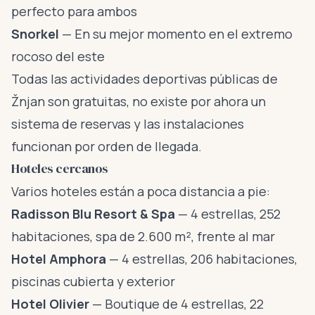
perfecto para ambos
Snorkel
— En su mejor momento en el extremo
rocoso del este
Todas las actividades deportivas públicas de
Žnjan son gratuitas, no existe por ahora un
sistema de reservas y las instalaciones
funcionan por orden de llegada.
Hoteles cercanos
Varios hoteles están a poca distancia a pie:
Radisson Blu Resort & Spa
— 4 estrellas, 252
habitaciones, spa de 2.600 m², frente al mar
Hotel Amphora
— 4 estrellas, 206 habitaciones,
piscinas cubierta y exterior
Hotel Olivier
— Boutique de 4 estrellas, 22