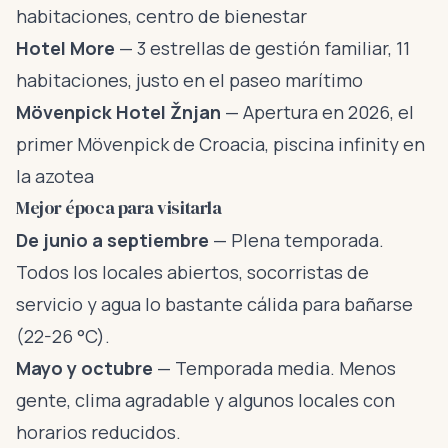
habitaciones, centro de bienestar
Hotel More
— 3 estrellas de gestión familiar, 11
habitaciones, justo en el paseo marítimo
Mövenpick Hotel Žnjan
— Apertura en 2026, el
primer Mövenpick de Croacia, piscina infinity en
la azotea
Mejor época para visitarla
De junio a septiembre
— Plena temporada.
Todos los locales abiertos, socorristas de
servicio y agua lo bastante cálida para bañarse
(22-26 °C).
Mayo y octubre
— Temporada media. Menos
gente, clima agradable y algunos locales con
horarios reducidos.