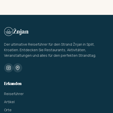
Žnjan
Der ultimative Reiseführer für den Strand Žnjan in Split,
Kroatien. Entdecken Sie Restaurants, Aktivitäten,
Veranstaltungen und alles für den perfekten Strandtag.
Erkunden
Reiseführer
Artikel
Orte