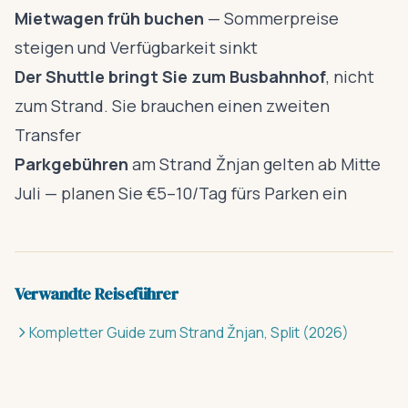
Mietwagen früh buchen
— Sommerpreise
steigen und Verfügbarkeit sinkt
Der Shuttle bringt Sie zum Busbahnhof
, nicht
zum Strand. Sie brauchen einen zweiten
Transfer
Parkgebühren
am Strand Žnjan gelten ab Mitte
Juli — planen Sie €5–10/Tag fürs Parken ein
Verwandte Reiseführer
Kompletter Guide zum Strand Žnjan, Split (2026)