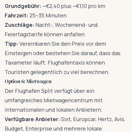
Grundgebühr:
~€2,40 plus ~€1,10 pro km
Fahrzeit:
25–35 Minuten
Zuschläge:
Nacht-, Wochenend- und
Feiertagstarife können anfallen
Tipp:
Vereinbaren Sie den Preis vor dem
Einsteigen oder bestehen Sie darauf, dass das
Taxameter läuft. Flughafentaxis können
Touristen gelegentlich zu viel berechnen.
Option 6: Mietwagen
Der Flughafen Split verfügt über ein
umfangreiches Mietwagencentrum mit
internationalen und lokalen Anbietern.
Verfügbare Anbieter:
Sixt, Europcar, Hertz, Avis,
Budget, Enterprise und mehrere lokale