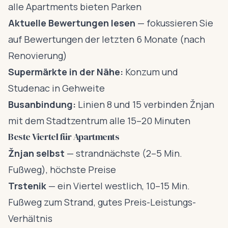
alle Apartments bieten Parken
Aktuelle Bewertungen lesen
— fokussieren Sie
auf Bewertungen der letzten 6 Monate (nach
Renovierung)
Supermärkte in der Nähe:
Konzum und
Studenac in Gehweite
Busanbindung:
Linien 8 und 15 verbinden Žnjan
mit dem Stadtzentrum alle 15–20 Minuten
Beste Viertel für Apartments
Žnjan selbst
— strandnächste (2–5 Min.
Fußweg), höchste Preise
Trstenik
— ein Viertel westlich, 10–15 Min.
Fußweg zum Strand, gutes Preis-Leistungs-
Verhältnis