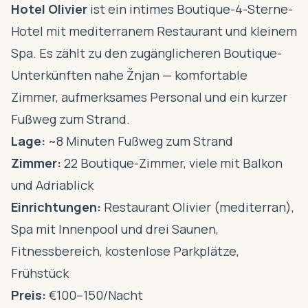
Hotel Olivier
ist ein intimes Boutique-4-Sterne-
Hotel mit mediterranem Restaurant und kleinem
Spa. Es zählt zu den zugänglicheren Boutique-
Unterkünften nahe Žnjan — komfortable
Zimmer, aufmerksames Personal und ein kurzer
Fußweg zum Strand.
Lage:
~8 Minuten Fußweg zum Strand
Zimmer:
22 Boutique-Zimmer, viele mit Balkon
und Adriablick
Einrichtungen:
Restaurant Olivier (mediterran),
Spa mit Innenpool und drei Saunen,
Fitnessbereich, kostenlose Parkplätze,
Frühstück
Preis:
€100–150/Nacht