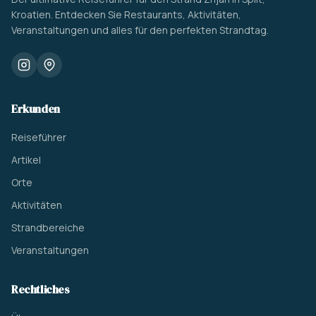
Kroatien. Entdecken Sie Restaurants, Aktivitäten,
Veranstaltungen und alles für den perfekten Strandtag.
Erkunden
Reiseführer
Artikel
Orte
Aktivitäten
Strandbereiche
Veranstaltungen
Rechtliches