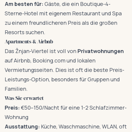
Am besten für:
Gäste, die ein Boutique-4-
Sterne-Hotel mit eigenem Restaurant und Spa
zu einem freundlicheren Preis als die großen
Resorts suchen.
Apartments & Airbnb
Das Žnjan-Viertel ist voll von
Privatwohnungen
auf Airbnb, Booking.com und lokalen
Vermietungsseiten. Dies ist oft die beste Preis-
Leistungs-Option, besonders für Gruppen und
Familien.
Was Sie erwartet
Preis:
€50–150/Nacht für eine 1-2 Schlafzimmer-
Wohnung
Ausstattung:
Küche, Waschmaschine, WLAN, oft