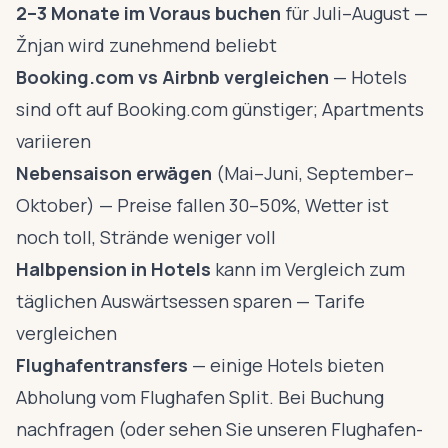
2–3 Monate im Voraus buchen
für Juli–August —
Žnjan wird zunehmend beliebt
Booking.com vs Airbnb vergleichen
— Hotels
sind oft auf Booking.com günstiger; Apartments
variieren
Nebensaison erwägen
(Mai–Juni, September–
Oktober) — Preise fallen 30–50%, Wetter ist
noch toll, Strände weniger voll
Halbpension in Hotels
kann im Vergleich zum
täglichen Auswärtsessen sparen — Tarife
vergleichen
Flughafentransfers
— einige Hotels bieten
Abholung vom Flughafen Split. Bei Buchung
nachfragen (oder sehen Sie unseren
Flughafen-