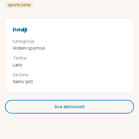
sports zone
Detalji
Kategorija
Vodeni sportovi
Težina
Lako
Sezona
Samo ljeti
Sve aktivnosti