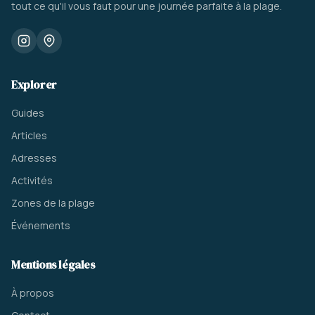
tout ce qu'il vous faut pour une journée parfaite à la plage.
Explorer
Guides
Articles
Adresses
Activités
Zones de la plage
Événements
Mentions légales
À propos