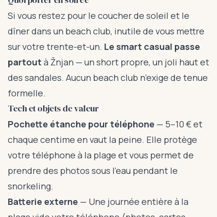
Si vous restez pour le coucher de soleil et le
dîner dans un beach club, inutile de vous mettre
sur votre trente-et-un.
Le smart casual passe
partout
à Žnjan — un short propre, un joli haut et
des sandales. Aucun beach club n’exige de tenue
formelle.
Tech et objets de valeur
Pochette étanche pour téléphone
— 5–10 € et
chaque centime en vaut la peine. Elle protège
votre téléphone à la plage et vous permet de
prendre des photos sous l’eau pendant le
snorkeling.
Batterie externe
— Une journée entière à la