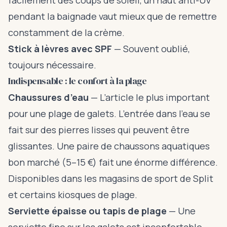
facilement des coups de soleil, un haut anti-UV
pendant la baignade vaut mieux que de remettre
constamment de la crème.
Stick à lèvres avec SPF
— Souvent oublié,
toujours nécessaire.
Indispensable : le confort à la plage
Chaussures d’eau
— L’article le plus important
pour une plage de galets. L’entrée dans l’eau se
fait sur des pierres lisses qui peuvent être
glissantes. Une paire de chaussons aquatiques
bon marché (5–15 €) fait une énorme différence.
Disponibles dans les magasins de sport de Split
et certains kiosques de plage.
Serviette épaisse ou tapis de plage
— Une