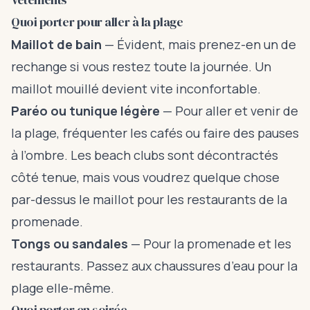
Quoi porter pour aller à la plage
Maillot de bain
— Évident, mais prenez-en un de
rechange si vous restez toute la journée. Un
maillot mouillé devient vite inconfortable.
Paréo ou tunique légère
— Pour aller et venir de
la plage, fréquenter les cafés ou faire des pauses
à l’ombre. Les beach clubs sont décontractés
côté tenue, mais vous voudrez quelque chose
par-dessus le maillot pour les restaurants de la
promenade.
Tongs ou sandales
— Pour la promenade et les
restaurants. Passez aux chaussures d’eau pour la
plage elle-même.
Quoi porter en soirée