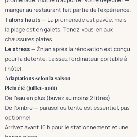
promenade. Inutile d’apporter votre déjeuner —
manger au restaurant fait partie de l’expérience.
Talons hauts
— La promenade est pavée, mais
la plage est en galets. Tenez-vous-en aux
chaussures plates.
Le stress
— Žnjan après la rénovation est conçu
pour la détente. Laissez l’ordinateur portable à
l’hôtel.
Adaptations selon la saison
Plein été (juillet–août)
De l’eau en plus (buvez au moins 2 litres)
De l’ombre — parasol ou tente est essentiel, pas
optionnel
Arrivez avant 10 h pour le stationnement et une