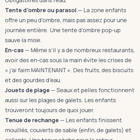
Obligatoires dans l’eau.
Tente d’ombre ou parasol
— La zone enfants
offre un peu d’ombre, mais pas assez pour une
journée entière. Une tente d’ombre pop-up
sauve la mise.
En-cas
— Même s’il y a de nombreux restaurants,
avoir des en-cas sous la main évite les crises de
« j’ai faim MAINTENANT ». Des fruits, des biscuits
et des gourdes d’eau.
Jouets de plage
— Seaux et pelles fonctionnent
aussi sur les plages de galets. Les enfants
trouveront toujours de quoi jouer.
Tenue de rechange
— Les enfants finissent
mouillés, couverts de sable (enfin, de galets) et