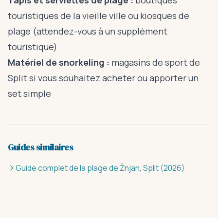
Tapis et serviettes de plage :
boutiques
touristiques de la vieille ville ou kiosques de
plage (attendez-vous à un supplément
touristique)
Matériel de snorkeling :
magasins de sport de
Split si vous souhaitez acheter ou apporter un
set simple
Guides similaires
Guide complet de la plage de Žnjan, Split (2026)