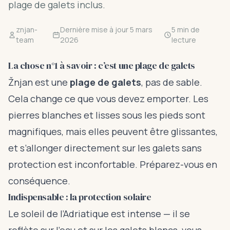
plage de galets inclus.
znjan-
Dernière mise à jour 5 mars
5 min de
team
2026
lecture
La chose n°1 à savoir : c’est une plage de galets
Žnjan est une
plage de galets
, pas de sable.
Cela change ce que vous devez emporter. Les
pierres blanches et lisses sous les pieds sont
magnifiques, mais elles peuvent être glissantes,
et s’allonger directement sur les galets sans
protection est inconfortable. Préparez-vous en
conséquence.
Indispensable : la protection solaire
Le soleil de l’Adriatique est intense — il se