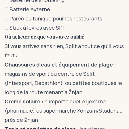
Matériel de snorkeling
Batterie externe
Paréo ou tunique pour les restaurants
Stick à lèvres avec SPF
Où acheter ce que vous avez oublié
Si vous arrivez sans rien, Split a tout ce qu’il vous
faut :
Chaussures d’eau et équipement de plage :
magasins de sport du centre de Split
(Intersport, Decathlon), ou petites boutiques le
long de la route menant à Žnjan
Crème solaire :
n’importe quelle ljekarna
(pharmacie) ou supermarché Konzum/Studenac
près de Žnjan