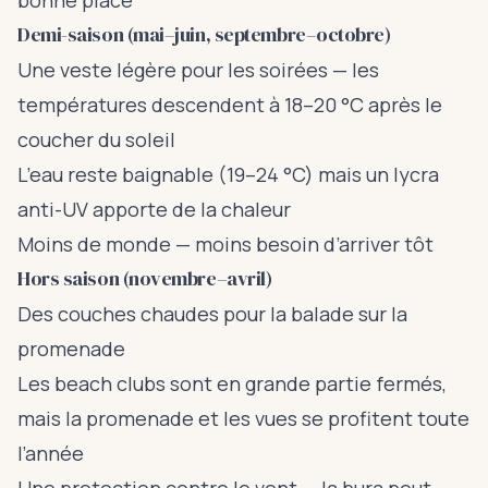
bonne place
Demi-saison (mai–juin, septembre–octobre)
Une veste légère pour les soirées — les
températures descendent à 18–20 °C après le
coucher du soleil
L’eau reste baignable (19–24 °C) mais un lycra
anti-UV apporte de la chaleur
Moins de monde — moins besoin d’arriver tôt
Hors saison (novembre–avril)
Des couches chaudes pour la balade sur la
promenade
Les beach clubs sont en grande partie fermés,
mais la promenade et les vues se profitent toute
l’année