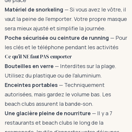
de place
Matériel de snorkeling
— Si vous avez le vôtre, il
vaut la peine de l’emporter. Votre propre masque
sera mieux ajusté et simplifie la journée.
Poche sécurisée ou ceinture de running
— Pour
les clés et le téléphone pendant les activités
Ce qu’il NE faut PAS emporter
Bouteilles en verre
— Interdites sur la plage.
Utilisez du plastique ou de l’aluminium.
Enceintes portables
— Techniquement
autorisées, mais gardez le volume bas. Les
beach clubs assurent la bande-son.
Une glacière pleine de nourriture
— Il y a 7
restaurants et beach clubs le long de la