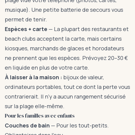
plage vide votre téléphone (photos, cartes,
musique). Une petite batterie de secours vous
permet de tenir.
Espèces + carte
— La plupart des restaurants et
beach clubs acceptent la carte, mais certains
kiosques, marchands de glaces et horodateurs
ne prennent que les espèces. Prévoyez 20–30 €
en liquide en plus de votre carte.
À laisser à la maison :
bijoux de valeur,
ordinateurs portables, tout ce dont la perte vous
contrarierait. Il n’y a aucun rangement sécurisé
sur la plage elle-même.
Pour les familles avec enfants
Couches de bain
— Pour les tout-petits.