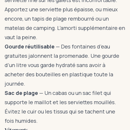
serviette fine sur les galets est inconfortable.
Apportez une serviette plus épaisse, ou mieux
encore, un tapis de plage rembourré ou un
matelas de camping. L’amorti supplémentaire en
vaut la peine.
Gourde réutilisable
— Des fontaines d’eau
gratuites jalonnent la promenade. Une gourde
d’un litre vous garde hydraté sans avoir à
acheter des bouteilles en plastique toute la
journée.
Sac de plage
— Un cabas ou un sac filet qui
supporte le maillot et les serviettes mouillés.
Évitez le cuir ou les tissus qui se tachent une
fois humides.
Vêtements