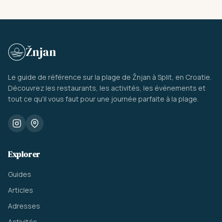
Žnjan
Le guide de référence sur la plage de Žnjan à Split, en Croatie.
Découvrez les restaurants, les activités, les événements et
tout ce qu'il vous faut pour une journée parfaite à la plage.
Explorer
Guides
Articles
Adresses
Activités