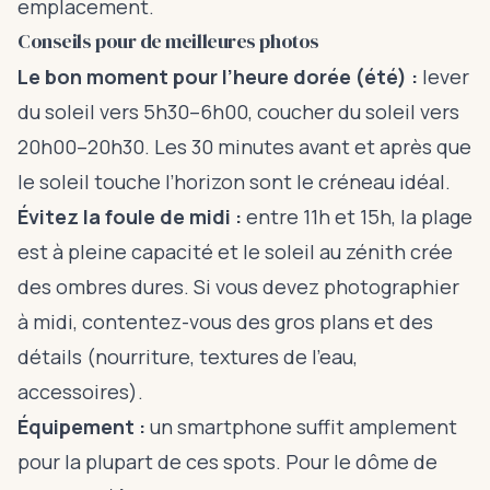
emplacement.
Conseils pour de meilleures photos
Le bon moment pour l’heure dorée (été) :
lever
du soleil vers 5h30–6h00, coucher du soleil vers
20h00–20h30. Les 30 minutes avant et après que
le soleil touche l’horizon sont le créneau idéal.
Évitez la foule de midi :
entre 11h et 15h, la plage
est à pleine capacité et le soleil au zénith crée
des ombres dures. Si vous devez photographier
à midi, contentez-vous des gros plans et des
détails (nourriture, textures de l’eau,
accessoires).
Équipement :
un smartphone suffit amplement
pour la plupart de ces spots. Pour le dôme de