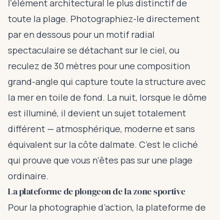
l’élément architectural le plus distinctif de
toute la plage. Photographiez-le directement
par en dessous pour un motif radial
spectaculaire se détachant sur le ciel, ou
reculez de 30 mètres pour une composition
grand-angle qui capture toute la structure avec
la mer en toile de fond. La nuit, lorsque le dôme
est illuminé, il devient un sujet totalement
différent — atmosphérique, moderne et sans
équivalent sur la côte dalmate. C’est le cliché
qui prouve que vous n’êtes pas sur une plage
ordinaire.
La plateforme de plongeon de la zone sportive
Pour la photographie d’action, la plateforme de