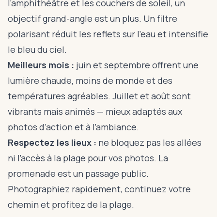
l’amphithéâtre et les couchers de soleil, un
objectif grand-angle est un plus. Un filtre
polarisant réduit les reflets sur l’eau et intensifie
le bleu du ciel.
Meilleurs mois :
juin et septembre offrent une
lumière chaude, moins de monde et des
températures agréables. Juillet et août sont
vibrants mais animés — mieux adaptés aux
photos d’action et à l’ambiance.
Respectez les lieux :
ne bloquez pas les allées
ni l’accès à la plage pour vos photos. La
promenade est un passage public.
Photographiez rapidement, continuez votre
chemin et profitez de la plage.