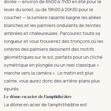
dorée — environ de 6h00 à 7h30 en été pour le
lever du soleil, ou de 19h00 à 20h30 pour le
coucher — la lumière rasante baigne les allées
blanches et les palmiers ondulants de teintes
ambrées et chaleureuses. Parcourez toute sa
longueur et vous trouverez des tronçons où les
ombres des palmiers dessinent des motifs
géométriques sur le sol, parfaits pour un cliché
symétrique en plongée ou un reel classique «
marche vers la caméra ». Le matin est plus
calme, vous aurez donc des arrière-plans plus
épurés.
Le dôme en acier de l’amphithéâtre
Le dôme en acier de l’amphithéâtre est