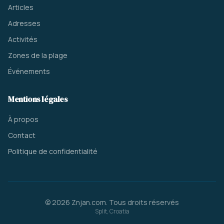
Articles
Adresses
Activités
Zones de la plage
Événements
Mentions légales
À propos
Contact
Politique de confidentialité
© 2026 Znjan.com. Tous droits réservés
Split, Croatia