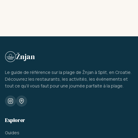
Žnjan
Le guide de référence sur la plage de Žnjan à Split, en Croatie.
Découvrez les restaurants, les activités, les événements et
tout ce qu'il vous faut pour une journée parfaite à la plage.
Explorer
Guides