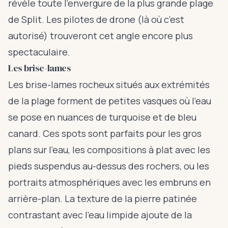
révèle toute l’envergure de la plus grande plage
de Split. Les pilotes de drone (là où c’est
autorisé) trouveront cet angle encore plus
spectaculaire.
Les brise-lames
Les brise-lames rocheux situés aux extrémités
de la plage forment de petites vasques où l’eau
se pose en nuances de turquoise et de bleu
canard. Ces spots sont parfaits pour les gros
plans sur l’eau, les compositions à plat avec les
pieds suspendus au-dessus des rochers, ou les
portraits atmosphériques avec les embruns en
arrière-plan. La texture de la pierre patinée
contrastant avec l’eau limpide ajoute de la