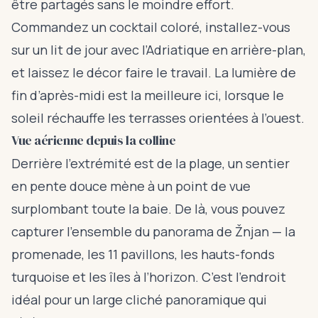
être partagés sans le moindre effort.
Commandez un cocktail coloré, installez-vous
sur un lit de jour avec l’Adriatique en arrière-plan,
et laissez le décor faire le travail. La lumière de
fin d’après-midi est la meilleure ici, lorsque le
soleil réchauffe les terrasses orientées à l’ouest.
Vue aérienne depuis la colline
Derrière l’extrémité est de la plage, un sentier
en pente douce mène à un point de vue
surplombant toute la baie. De là, vous pouvez
capturer l’ensemble du panorama de Žnjan — la
promenade, les 11 pavillons, les hauts-fonds
turquoise et les îles à l’horizon. C’est l’endroit
idéal pour un large cliché panoramique qui