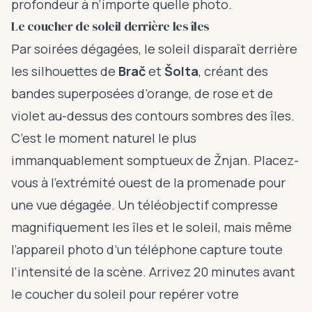
profondeur à n’importe quelle photo.
Le coucher de soleil derrière les îles
Par soirées dégagées, le soleil disparaît derrière
les silhouettes de
Brač
et
Šolta
, créant des
bandes superposées d’orange, de rose et de
violet au-dessus des contours sombres des îles.
C’est le moment naturel le plus
immanquablement somptueux de Žnjan. Placez-
vous à l’extrémité ouest de la promenade pour
une vue dégagée. Un téléobjectif compresse
magnifiquement les îles et le soleil, mais même
l’appareil photo d’un téléphone capture toute
l’intensité de la scène. Arrivez 20 minutes avant
le coucher du soleil pour repérer votre