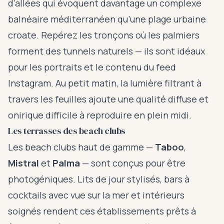
d’allées qui évoquent davantage un complexe
balnéaire méditerranéen qu’une plage urbaine
croate. Repérez les tronçons où les palmiers
forment des tunnels naturels — ils sont idéaux
pour les portraits et le contenu du feed
Instagram. Au petit matin, la lumière filtrant à
travers les feuilles ajoute une qualité diffuse et
onirique difficile à reproduire en plein midi.
Les terrasses des beach clubs
Les beach clubs haut de gamme —
Taboo
,
Mistral
et
Palma
— sont conçus pour être
photogéniques. Lits de jour stylisés, bars à
cocktails avec vue sur la mer et intérieurs
soignés rendent ces établissements prêts à