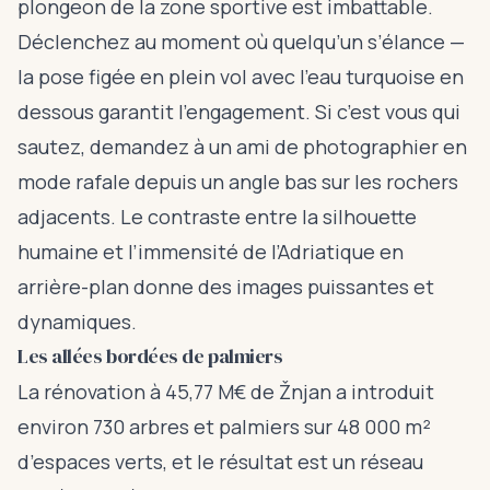
plongeon de la zone sportive est imbattable.
Déclenchez au moment où quelqu’un s’élance —
la pose figée en plein vol avec l’eau turquoise en
dessous garantit l’engagement. Si c’est vous qui
sautez, demandez à un ami de photographier en
mode rafale depuis un angle bas sur les rochers
adjacents. Le contraste entre la silhouette
humaine et l’immensité de l’Adriatique en
arrière-plan donne des images puissantes et
dynamiques.
Les allées bordées de palmiers
La rénovation à 45,77 M€ de Žnjan a introduit
environ 730 arbres et palmiers sur 48 000 m²
d’espaces verts, et le résultat est un réseau