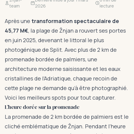
team
2026
lecture
Après une
transformation spectaculaire de
45,77 M€
, la plage de Žnjan a rouvert ses portes
en juin 2025, devenant le littoral le plus
photogénique de Split. Avec plus de 2 km de
promenade bordée de palmiers, une
architecture moderne saisissante et les eaux
cristallines de l’Adriatique, chaque recoin de
cette plage ne demande qu’à être photographié.
Voici les meilleurs spots pour tout capturer.
L’heure dorée sur la promenade
La promenade de 2 km bordée de palmiers est le
cliché emblématique de Žnjan. Pendant l’heure