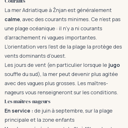
Courants
La mer Adriatique à Žnjan est généralement
calme
, avec des courants minimes. Ce n’est pas
une plage océanique : il n’y a ni courants
d’arrachement ni vagues importantes.
L’orientation vers l’est de la plage la protège des
vents dominants d’ouest.
Les jours de vent (en particulier lorsque le
jugo
souffle du sud), la mer peut devenir plus agitée
avec des vagues plus grosses. Les maîtres-
nageurs vous renseigneront sur les conditions.
Les maîtres-nageurs
En service :
de juin à septembre, sur la plage
principale et la zone enfants