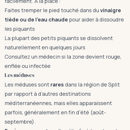
facilement. À la place :
Faites tremper le pied touché dans du
vinaigre
tiède ou de l’eau chaude
pour aider à dissoudre
les piquants
La plupart des petits piquants se dissolvent
naturellement en quelques jours
Consultez un médecin si la zone devient rouge,
enflée ou infectée
Les méduses
Les méduses sont
rares
dans la région de Split
par rapport à d’autres destinations
méditerranéennes, mais elles apparaissent
parfois, généralement en fin d’été (août-
septembre).