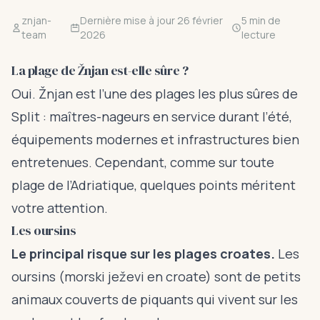
znjan-
Dernière mise à jour 26 février
5 min de
team
2026
lecture
La plage de Žnjan est-elle sûre ?
Oui. Žnjan est l’une des plages les plus sûres de
Split : maîtres-nageurs en service durant l’été,
équipements modernes et infrastructures bien
entretenues. Cependant, comme sur toute
plage de l’Adriatique, quelques points méritent
votre attention.
Les oursins
Le principal risque sur les plages croates.
Les
oursins (morski ježevi en croate) sont de petits
animaux couverts de piquants qui vivent sur les