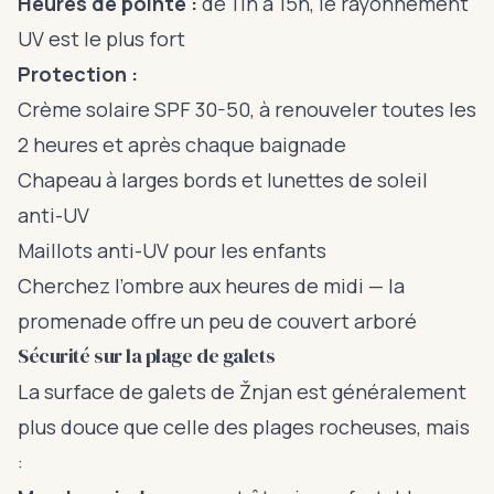
Heures de pointe :
de 11h à 15h, le rayonnement
UV est le plus fort
Protection :
Crème solaire SPF 30-50, à renouveler toutes les
2 heures et après chaque baignade
Chapeau à larges bords et lunettes de soleil
anti-UV
Maillots anti-UV pour les enfants
Cherchez l’ombre aux heures de midi — la
promenade offre un peu de couvert arboré
Sécurité sur la plage de galets
La surface de galets de Žnjan est généralement
plus douce que celle des plages rocheuses, mais
: