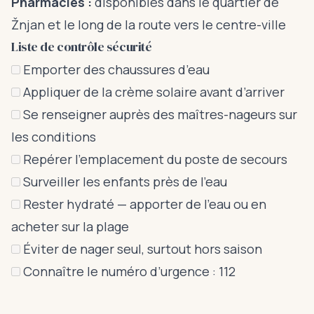
Pharmacies :
disponibles dans le quartier de
Žnjan et le long de la route vers le centre-ville
Liste de contrôle sécurité
Emporter des chaussures d’eau
Appliquer de la crème solaire avant d’arriver
Se renseigner auprès des maîtres-nageurs sur
les conditions
Repérer l’emplacement du poste de secours
Surveiller les enfants près de l’eau
Rester hydraté — apporter de l’eau ou en
acheter sur la plage
Éviter de nager seul, surtout hors saison
Connaître le numéro d’urgence : 112