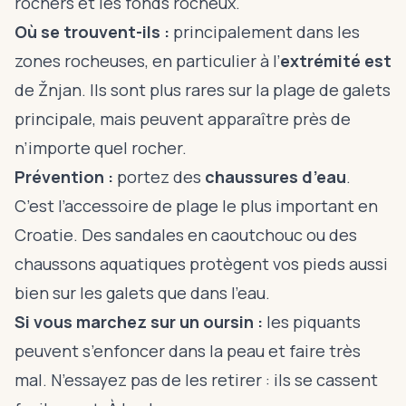
rochers et les fonds rocheux.
Où se trouvent-ils :
principalement dans les
zones rocheuses, en particulier à l’
extrémité est
de Žnjan. Ils sont plus rares sur la plage de galets
principale, mais peuvent apparaître près de
n’importe quel rocher.
Prévention :
portez des
chaussures d’eau
.
C’est l’accessoire de plage le plus important en
Croatie. Des sandales en caoutchouc ou des
chaussons aquatiques protègent vos pieds aussi
bien sur les galets que dans l’eau.
Si vous marchez sur un oursin :
les piquants
peuvent s’enfoncer dans la peau et faire très
mal. N’essayez pas de les retirer : ils se cassent