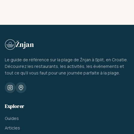
Žnjan
Le guide de référence sur la plage de Žnjan à Split, en Croatie.
Découvrez les restaurants, les activités, les événements et
tout ce qu'il vous faut pour une journée parfaite à la plage.
Explorer
Guides
Articles