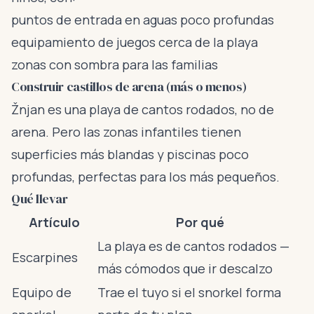
puntos de entrada en aguas poco profundas
equipamiento de juegos cerca de la playa
zonas con sombra para las familias
Construir castillos de arena (más o menos)
Žnjan es una playa de cantos rodados, no de
arena. Pero las zonas infantiles tienen
superficies más blandas y piscinas poco
profundas, perfectas para los más pequeños.
Qué llevar
Artículo
Por qué
La playa es de cantos rodados —
Escarpines
más cómodos que ir descalzo
Equipo de
Trae el tuyo si el snorkel forma