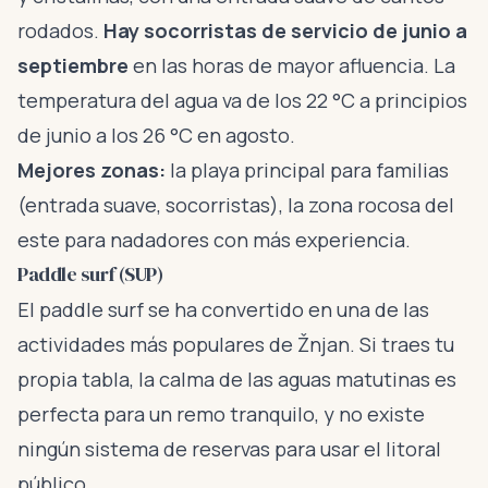
rodados.
Hay socorristas de servicio de junio a
septiembre
en las horas de mayor afluencia. La
temperatura del agua va de los 22 °C a principios
de junio a los 26 °C en agosto.
Mejores zonas:
la playa principal para familias
(entrada suave, socorristas), la zona rocosa del
este para nadadores con más experiencia.
Paddle surf (SUP)
El paddle surf se ha convertido en una de las
actividades más populares de Žnjan. Si traes tu
propia tabla, la calma de las aguas matutinas es
perfecta para un remo tranquilo, y no existe
ningún sistema de reservas para usar el litoral
público.