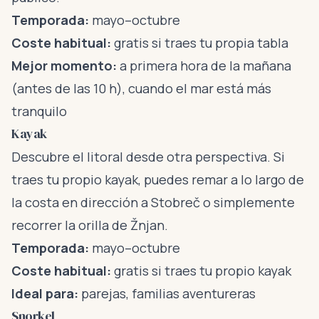
Temporada:
mayo–octubre
Coste habitual:
gratis si traes tu propia tabla
Mejor momento:
a primera hora de la mañana
(antes de las 10 h), cuando el mar está más
tranquilo
Kayak
Descubre el litoral desde otra perspectiva. Si
traes tu propio kayak, puedes remar a lo largo de
la costa en dirección a Stobreč o simplemente
recorrer la orilla de Žnjan.
Temporada:
mayo–octubre
Coste habitual:
gratis si traes tu propio kayak
Ideal para:
parejas, familias aventureras
Snorkel