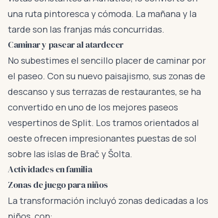
una ruta pintoresca y cómoda. La mañana y la
tarde son las franjas más concurridas.
Caminar y pasear al atardecer
No subestimes el sencillo placer de caminar por
el paseo. Con su nuevo paisajismo, sus zonas de
descanso y sus terrazas de restaurantes, se ha
convertido en uno de los mejores paseos
vespertinos de Split. Los tramos orientados al
oeste ofrecen impresionantes puestas de sol
sobre las islas de Brač y Šolta.
Actividades en familia
Zonas de juego para niños
La transformación incluyó zonas dedicadas a los
niños, con: