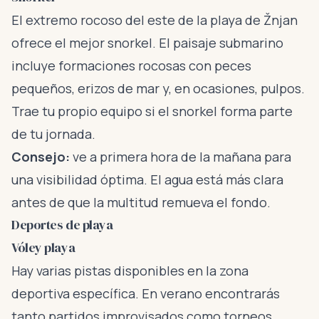
El extremo rocoso del este de la playa de Žnjan
ofrece el mejor snorkel. El paisaje submarino
incluye formaciones rocosas con peces
pequeños, erizos de mar y, en ocasiones, pulpos.
Trae tu propio equipo si el snorkel forma parte
de tu jornada.
Consejo:
ve a primera hora de la mañana para
una visibilidad óptima. El agua está más clara
antes de que la multitud remueva el fondo.
Deportes de playa
Vóley playa
Hay varias pistas disponibles en la zona
deportiva específica. En verano encontrarás
tanto partidos improvisados como torneos