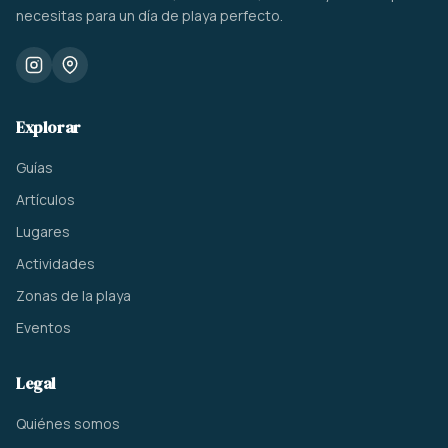
necesitas para un día de playa perfecto.
Explorar
Guías
Artículos
Lugares
Actividades
Zonas de la playa
Eventos
Legal
Quiénes somos