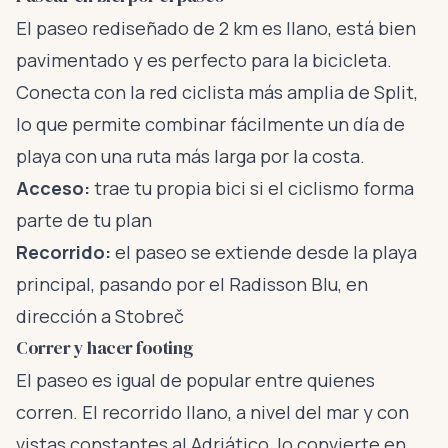
El paseo rediseñado de 2 km es llano, está bien
pavimentado y es perfecto para la bicicleta.
Conecta con la red ciclista más amplia de Split,
lo que permite combinar fácilmente un día de
playa con una ruta más larga por la costa.
Acceso:
trae tu propia bici si el ciclismo forma
parte de tu plan
Recorrido:
el paseo se extiende desde la playa
principal, pasando por el Radisson Blu, en
dirección a Stobreč
Correr y hacer footing
El paseo es igual de popular entre quienes
corren. El recorrido llano, a nivel del mar y con
vistas constantes al Adriático, lo convierte en