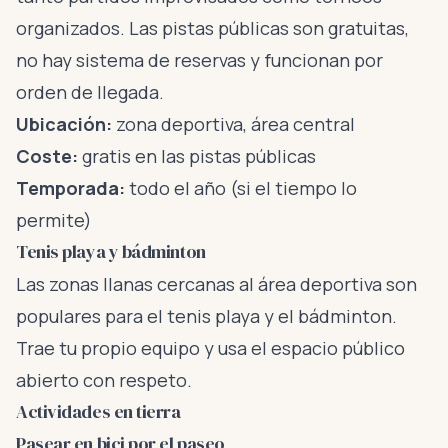
organizados. Las pistas públicas son gratuitas,
no hay sistema de reservas y funcionan por
orden de llegada.
Ubicación:
zona deportiva, área central
Coste:
gratis en las pistas públicas
Temporada:
todo el año (si el tiempo lo
permite)
Tenis playa y bádminton
Las zonas llanas cercanas al área deportiva son
populares para el tenis playa y el bádminton.
Trae tu propio equipo y usa el espacio público
abierto con respeto.
Actividades en tierra
Pasear en bici por el paseo