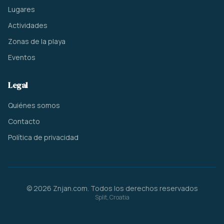
Lugares
Actividades
Zonas de la playa
Eventos
Legal
Quiénes somos
Contacto
Política de privacidad
© 2026 Znjan.com. Todos los derechos reservados
Split, Croatia