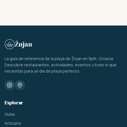
Žnjan
La guía de referencia de la playa de Žnjan en Split, Croacia.
Descubre restaurantes, actividades, eventos y todo lo que
necesitas para un día de playa perfecto.
Explorar
Guías
Artículos