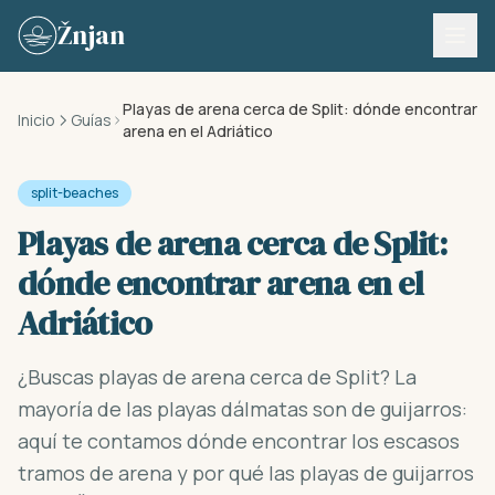
Skip to content
Žnjan
Playas de arena cerca de Split: dónde encontrar
Inicio
Guías
arena en el Adriático
split-beaches
Playas de arena cerca de Split:
dónde encontrar arena en el
Adriático
¿Buscas playas de arena cerca de Split? La
mayoría de las playas dálmatas son de guijarros:
aquí te contamos dónde encontrar los escasos
tramos de arena y por qué las playas de guijarros