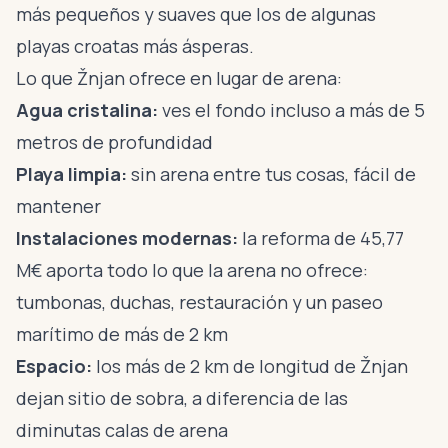
más pequeños y suaves que los de algunas
playas croatas más ásperas.
Lo que Žnjan ofrece en lugar de arena:
Agua cristalina:
ves el fondo incluso a más de 5
metros de profundidad
Playa limpia:
sin arena entre tus cosas, fácil de
mantener
Instalaciones modernas:
la reforma de 45,77
M€ aporta todo lo que la arena no ofrece:
tumbonas, duchas, restauración y un paseo
marítimo de más de 2 km
Espacio:
los más de 2 km de longitud de Žnjan
dejan sitio de sobra, a diferencia de las
diminutas calas de arena