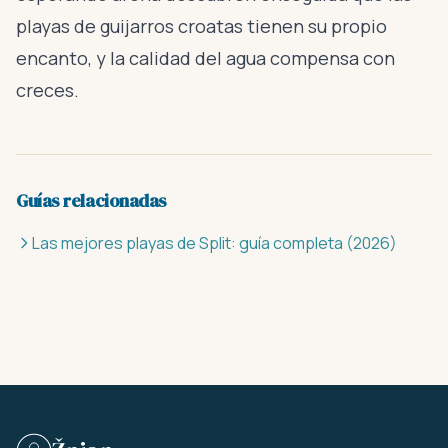
playas de guijarros croatas tienen su propio
encanto, y la calidad del agua compensa con
creces.
Guías relacionadas
Las mejores playas de Split: guía completa (2026)