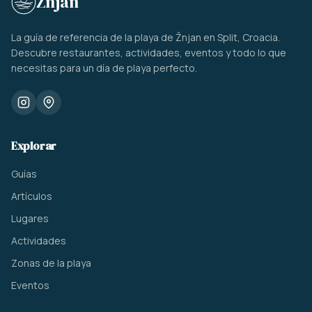
Žnjan
La guía de referencia de la playa de Žnjan en Split, Croacia.
Descubre restaurantes, actividades, eventos y todo lo que
necesitas para un día de playa perfecto.
Explorar
Guías
Artículos
Lugares
Actividades
Zonas de la playa
Eventos