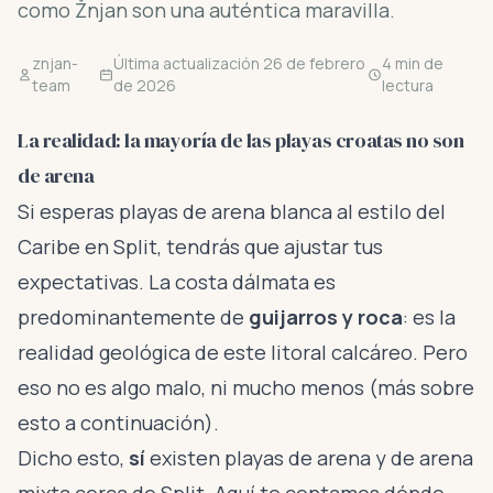
como Žnjan son una auténtica maravilla.
znjan-
Última actualización 26 de febrero
4 min de
team
de 2026
lectura
La realidad: la mayoría de las playas croatas no son
de arena
Si esperas playas de arena blanca al estilo del
Caribe en Split, tendrás que ajustar tus
expectativas. La costa dálmata es
predominantemente de
guijarros y roca
: es la
realidad geológica de este litoral calcáreo. Pero
eso no es algo malo, ni mucho menos (más sobre
esto a continuación).
Dicho esto,
sí
existen playas de arena y de arena