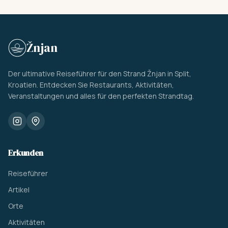
Žnjan
Der ultimative Reiseführer für den Strand Žnjan in Split,
Kroatien. Entdecken Sie Restaurants, Aktivitäten,
Veranstaltungen und alles für den perfekten Strandtag.
Erkunden
Reiseführer
Artikel
Orte
Aktivitäten