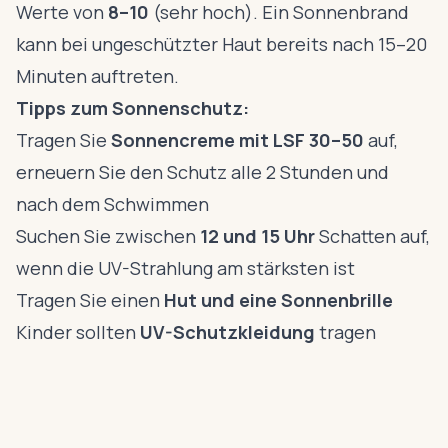
Werte von
8–10
(sehr hoch). Ein Sonnenbrand
kann bei ungeschützter Haut bereits nach 15–20
Minuten auftreten.
Tipps zum Sonnenschutz:
Tragen Sie
Sonnencreme mit LSF 30–50
auf,
erneuern Sie den Schutz alle 2 Stunden und
nach dem Schwimmen
Suchen Sie zwischen
12 und 15 Uhr
Schatten auf,
wenn die UV-Strahlung am stärksten ist
Tragen Sie einen
Hut und eine Sonnenbrille
Kinder sollten
UV-Schutzkleidung
tragen