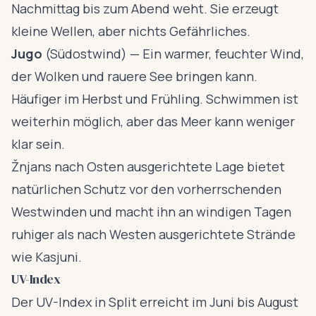
Nachmittag bis zum Abend weht. Sie erzeugt
kleine Wellen, aber nichts Gefährliches.
Jugo
(Südostwind) — Ein warmer, feuchter Wind,
der Wolken und rauere See bringen kann.
Häufiger im Herbst und Frühling. Schwimmen ist
weiterhin möglich, aber das Meer kann weniger
klar sein.
Žnjans nach Osten ausgerichtete Lage bietet
natürlichen Schutz vor den vorherrschenden
Westwinden und macht ihn an windigen Tagen
ruhiger als nach Westen ausgerichtete Strände
wie Kasjuni.
UV-Index
Der UV-Index in Split erreicht im Juni bis August