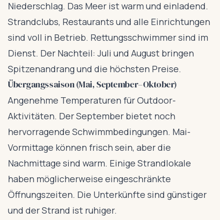
Niederschlag. Das Meer ist warm und einladend.
Strandclubs, Restaurants und alle Einrichtungen
sind voll in Betrieb. Rettungsschwimmer sind im
Dienst. Der Nachteil: Juli und August bringen
Spitzenandrang und die höchsten Preise.
Übergangssaison (Mai, September–Oktober)
Angenehme Temperaturen für Outdoor-
Aktivitäten. Der September bietet noch
hervorragende Schwimmbedingungen. Mai-
Vormittage können frisch sein, aber die
Nachmittage sind warm. Einige Strandlokale
haben möglicherweise eingeschränkte
Öffnungszeiten. Die Unterkünfte sind günstiger
und der Strand ist ruhiger.