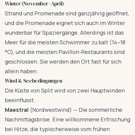
Winter (November–April)
Strand und Promenade sind ganzjährig geöffnet,
und die Promenade eignet sich auch im Winter
wunderbar für Spaziergänge. Allerdings ist das
Meer für die meisten Schwimmer zu kalt (14–18
°C), und die meisten Pavillon-Restaurants sind
geschlossen. Sie werden den Ort fast für sich
allein haben.
Wind & Seebedingungen
Die Küste von Split wird von zwei Hauptwinden
beeinflusst:
Maestral
(Nordwestwind) — Die sommerliche
Nachmittagsbrise. Eine willkommene Erfrischung
bei Hitze, die typischerweise vom frühen