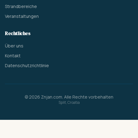
Strandbereiche
Veranstaltungen
Rechtliches
Über uns
Kontakt
Datenschutzrichtlinie
© 2026 Znjan.com. Alle Rechte vorbehalten
Split, Croatia