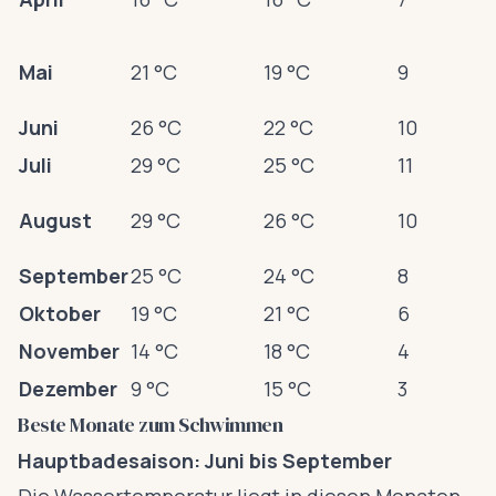
Mai
21 °C
19 °C
9
Juni
26 °C
22 °C
10
Juli
29 °C
25 °C
11
August
29 °C
26 °C
10
September
25 °C
24 °C
8
Oktober
19 °C
21 °C
6
November
14 °C
18 °C
4
Dezember
9 °C
15 °C
3
Beste Monate zum Schwimmen
Hauptbadesaison: Juni bis September